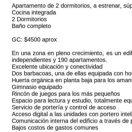
Apartamento de 2 dormitorios, a estrenar, s
Cocina integrada
2 Dormitorios
Baño completo
GC: $4500 aprox
En una zona en pleno crecimiento, es un edi
independientes y 190 apartamentos.
Excelente ubicación y conectividad
Dos barbacoas, una de ellas equipada con horno
Huerta orgánica en planta baja para los amant
Gimnasio equipado
Rincón de juegos para los más pequeños
Espacio para lectura y estudio, totalmente eq
Servicio de portería y control de acceso
Acceso digital a las unidades con portero int
Comunicación interna del edificio a través de
Bajos costos de gastos comunes