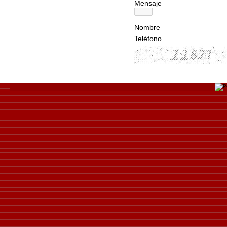
Mensaje
Nombre
Teléfono