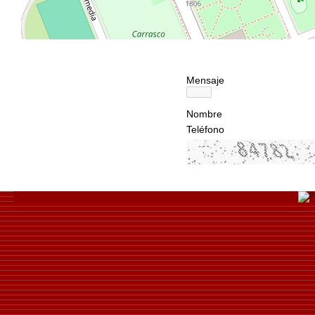
Mensaje
Nombre
Teléfono