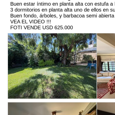
Buen estar íntimo en planta alta con estufa a 
3 dormitorios en planta alta uno de ellos en su
Buen fondo, árboles, y barbacoa semi abierta c
VEA EL VIDEO !!!
FOTI VENDE USD 625.000