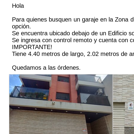
Hola
Para quienes busquen un garaje en la Zona de
opción.
Se encuentra ubicado debajo de un Edificio sob
Se ingresa con control remoto y cuenta con co
IMPORTANTE!
Tiene 4.40 metros de largo, 2.02 metros de an
Quedamos a las órdenes.