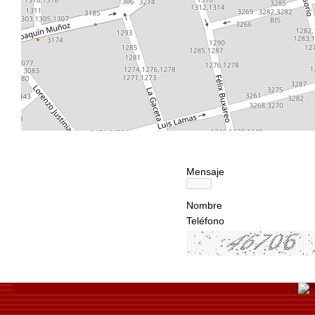
Mensaje
Nombre
Teléfono