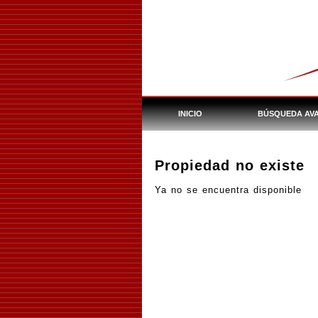
INICIO
BÚSQUEDA AV
Propiedad no existe
Ya no se encuentra disponible