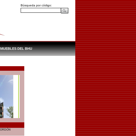
Búsqueda por código:
NMUEBLES DEL BHU
CORDÓN