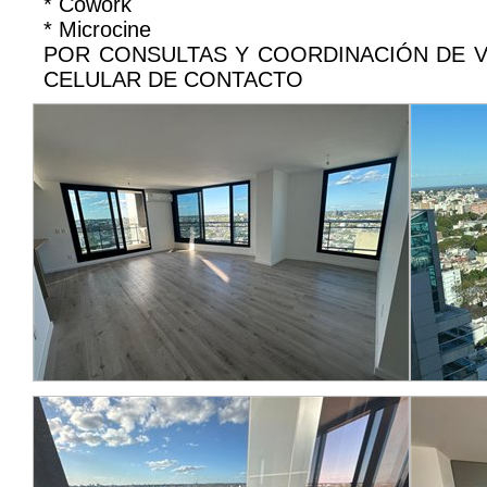
* Cowork
* Microcine
POR CONSULTAS Y COORDINACIÓN DE V
CELULAR DE CONTACTO