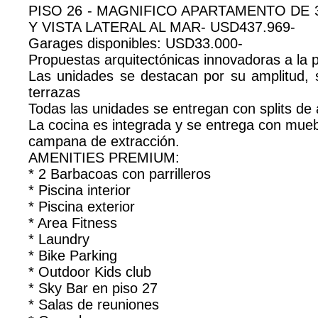
PISO 26 - MAGNIFICO APARTAMENTO DE 
Y VISTA LATERAL AL MAR- USD437.969-
Garages disponibles: USD33.000-
Propuestas arquitectónicas innovadoras a la p
Las unidades se destacan por su amplitud, s
terrazas
Todas las unidades se entregan con splits de 
La cocina es integrada y se entrega con mue
campana de extracción.
AMENITIES PREMIUM:
* 2 Barbacoas con parrilleros
* Piscina interior
* Piscina exterior
* Area Fitness
* Laundry
* Bike Parking
* Outdoor Kids club
* Sky Bar en piso 27
* Salas de reuniones