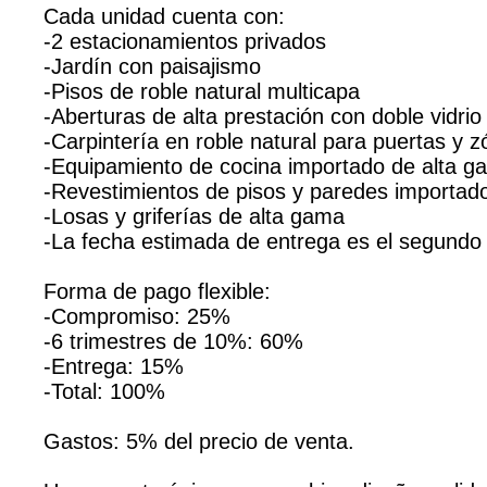
Cada unidad cuenta con:
-2 estacionamientos privados
-Jardín con paisajismo
-Pisos de roble natural multicapa
-Aberturas de alta prestación con doble vidrio
-Carpintería en roble natural para puertas y z
-Equipamiento de cocina importado de alta g
-Revestimientos de pisos y paredes importad
-Losas y griferías de alta gama
-La fecha estimada de entrega es el segundo
Forma de pago flexible:
-Compromiso: 25%
-6 trimestres de 10%: 60%
-Entrega: 15%
-Total: 100%
Gastos: 5% del precio de venta.