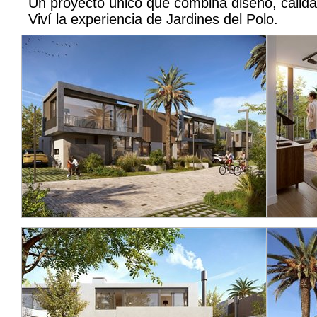
Un proyecto único que combina diseño, calidad
Viví la experiencia de Jardines del Polo.