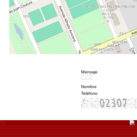
Mensaje
Nombre
Teléfono