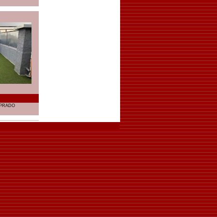
 PRADO