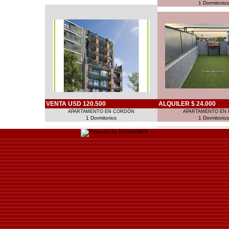
1 Dormitorios
VENTA USD 120.500
ALQUILER $ 24.000
APARTAMENTO EN CORDÓN
APARTAMENTO EN
1 Dormitorios
1 Dormitorios