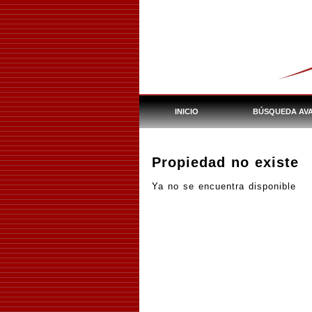
INICIO
BÚSQUEDA AV
Propiedad no existe
Ya no se encuentra disponible